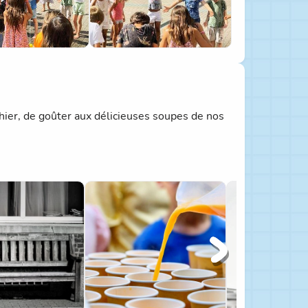
hier, de goûter aux délicieuses soupes de nos