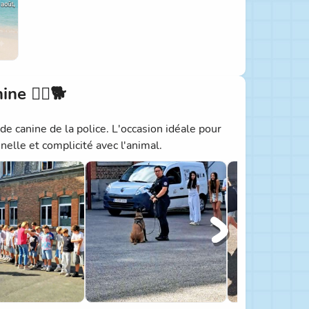
ne 👮‍♂️🐕
de canine de la police. L'occasion idéale pour
nelle et complicité avec l'animal.