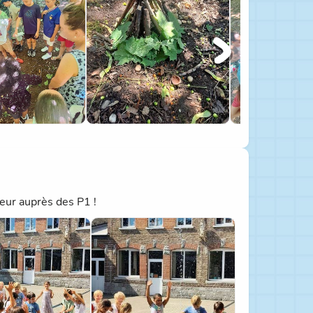
reur auprès des P1 !