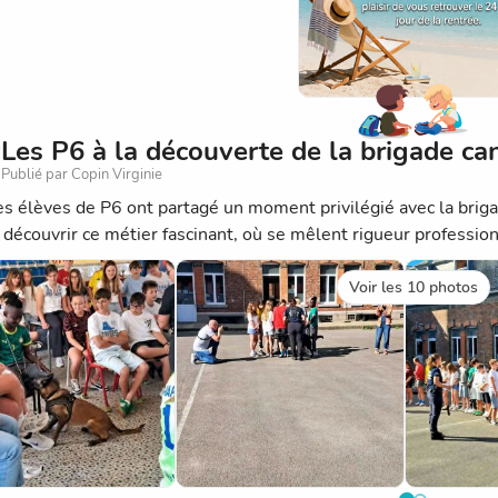
Les P6 à la découverte de la brigade cani
Publié par Copin Virginie
les élèves de P6 ont partagé un moment privilégié avec la briga
 découvrir ce métier fascinant, où se mêlent rigueur profession
Voir les 10 photos