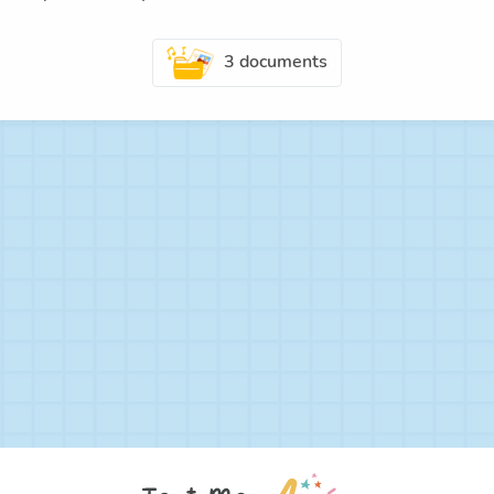
3 documents