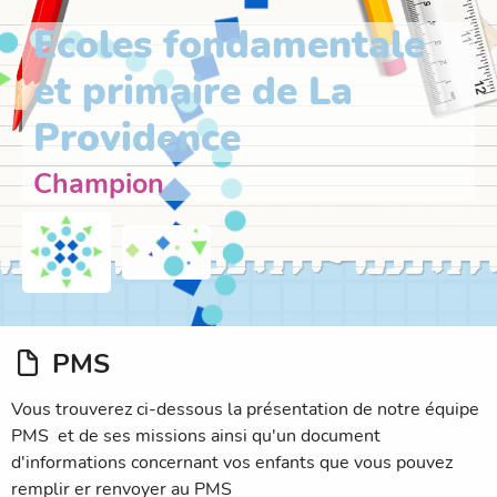
Ecoles fondamentale
et primaire de La
Providence
Champion
PMS
Vous trouverez ci-dessous la présentation de notre équipe
PMS et de ses missions ainsi qu'un document
d'informations concernant vos enfants que vous pouvez
remplir er renvoyer au PMS